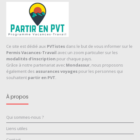
Ce site est dédié aux
PVTistes
dans le but de vous informer sur le
Permis Vacances-Travail
avec un zoom particulier sur les
modalités d'inscription
pour chaque pays.
Grâce à notre partenariat avec
Mondassur
, nous proposons
également des
assurances voyages
pour les personnes qui
souhaitent
partir en PVT
.
À propos
Qui sommes-nous ?
Liens utiles
Contact