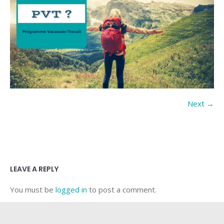
Next →
LEAVE A REPLY
You must be
logged in
to post a comment.