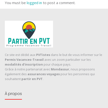
You must be
logged in
to post a comment.
Ce site est dédié aux
PVTistes
dans le but de vous informer sur le
Permis Vacances-Travail
avec un zoom particulier sur les
modalités d'inscription
pour chaque pays.
Grâce à notre partenariat avec
Mondassur
, nous proposons
également des
assurances voyages
pour les personnes qui
souhaitent
partir en PVT
.
À propos