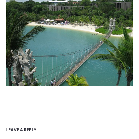
LEAVE A REPLY