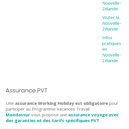
Nouvelle-
Zélande
Visiter la
Nouvelle-
Zélande
Infos
pratiques
en
Nouvelle-
Zélande
Assurance PVT
Une
assurance Working Holiday est obligatoire
pour
participer au Programme Vacances Travail.
Mondassur
vous propose une
assurance voyage avec
des garanties et des tarifs spécifiques PVT
: