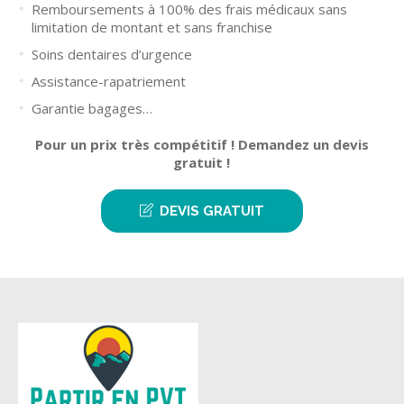
Remboursements à 100% des frais médicaux sans
limitation de montant et sans franchise
Soins dentaires d’urgence
Assistance-rapatriement
Garantie bagages…
Pour un prix très compétitif ! Demandez un devis
gratuit !
DEVIS GRATUIT