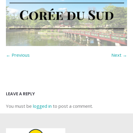
← Previous
Next →
LEAVE A REPLY
You must be
logged in
to post a comment.