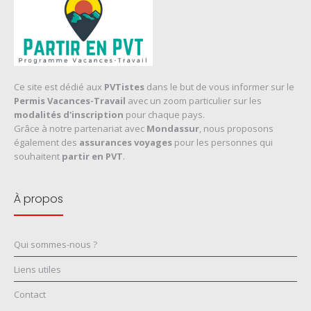
Ce site est dédié aux
PVTistes
dans le but de vous informer sur le
Permis Vacances-Travail
avec un zoom particulier sur les
modalités d'inscription
pour chaque pays.
Grâce à notre partenariat avec
Mondassur
, nous proposons
également des
assurances voyages
pour les personnes qui
souhaitent
partir en PVT
.
À propos
Qui sommes-nous ?
Liens utiles
Contact