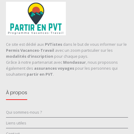
Ce site est dédié aux
PVTistes
dans le but de vous informer sur le
Permis Vacances-Travail
avec un zoom particulier sur les
modalités d'inscription
pour chaque pays.
Grâce à notre partenariat avec
Mondassur
, nous proposons
également des
assurances voyages
pour les personnes qui
souhaitent
partir en PVT
.
À propos
Qui sommes-nous ?
Liens utiles
Contact