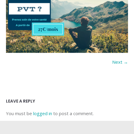
Next →
LEAVE A REPLY
You must be
logged in
to post a comment.