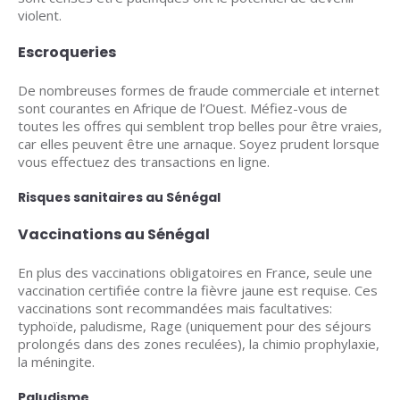
violent.
Escroqueries
De nombreuses formes de fraude commerciale et internet
sont courantes en Afrique de l’Ouest. Méfiez-vous de
toutes les offres qui semblent trop belles pour être vraies,
car elles peuvent être une arnaque. Soyez prudent lorsque
vous effectuez des transactions en ligne.
Risques sanitaires au Sénégal
Vaccinations au Sénégal
En plus des vaccinations obligatoires en France, seule une
vaccination certifiée contre la fièvre jaune est requise. Ces
vaccinations sont recommandées mais facultatives:
typhoïde, paludisme, Rage (uniquement pour des séjours
prolongés dans des zones reculées), la chimio prophylaxie,
la méningite.
Paludisme