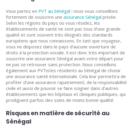
Vous partez en
PVT au Sénégal
:
nous vous conseillons
fortement de souscrire une
assurance Sénégal
privée.
Selon les régions du pays où vous résidez, les
établissements de santé ne sont pas tous d’une grande
qualité et sont souvent très éloignés des standards
européens que nous connaissons. En tant que voyageur,
vous ne disposez dans le pays d’aucune ouverture de
droits à la protection sociale. Il est donc très important de
souscrire une assurance Sénégal avant votre départ pour
ne pas se retrouver sans protection. Nous conseillons
également aux PVTistes résidents au Sénégal de choisir
une assurance santé internationale. Cela leur permettra de
profiter d’une assurance rapatriement, de la responsabilité
civile et aussi de pouvoir se faire soigner dans d’autres
établissements que les hôpitaux et cliniques publiques, qui
prodiguent parfois des soins de moins bonne qualité.
Risques en matière de sécurité au
Sénégal