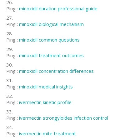
Ping :
minoxidil duration professional guide
Ping :
minoxidil biological mechanism
Ping :
minoxidil common questions
Ping :
minoxidil treatment outcomes
Ping :
minoxidil concentration differences
Ping :
minoxidil medical insights
Ping :
ivermectin kinetic profile
Ping :
ivermectin strongyloides infection control
Ping :
ivermectin mite treatment