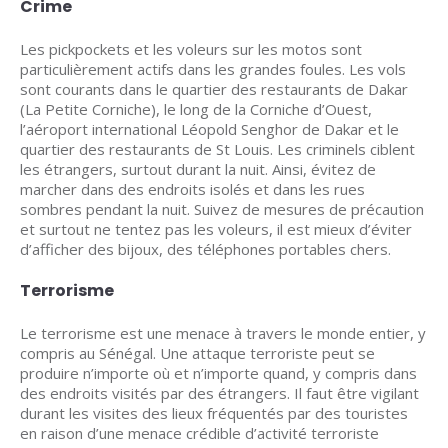
Crime
Les pickpockets et les voleurs sur les motos sont
particulièrement actifs dans les grandes foules. Les vols
sont courants dans le quartier des restaurants de Dakar
(La Petite Corniche), le long de la Corniche d’Ouest,
l’aéroport international Léopold Senghor de Dakar et le
quartier des restaurants de St Louis. Les criminels ciblent
les étrangers, surtout durant la nuit. Ainsi, évitez de
marcher dans des endroits isolés et dans les rues
sombres pendant la nuit. Suivez de mesures de précaution
et surtout ne tentez pas les voleurs, il est mieux d’éviter
d’afficher des bijoux, des téléphones portables chers.
Terrorisme
Le terrorisme est une menace à travers le monde entier, y
compris au Sénégal. Une attaque terroriste peut se
produire n’importe où et n’importe quand, y compris dans
des endroits visités par des étrangers. Il faut être vigilant
durant les visites des lieux fréquentés par des touristes
en raison d’une menace crédible d’activité terroriste