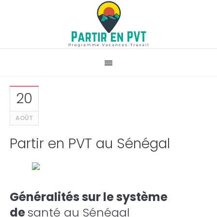
20
AOÛT
Partir en PVT au Sénégal
Généralités sur le système
de
santé au Sénégal