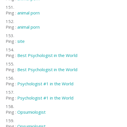
Ping :
animal porn
Ping :
animal porn
Ping :
site
Ping :
Best Psychologist in the World
Ping :
Best Psychologist in the World
Ping :
Psychologist #1 in the World
Ping :
Psychologist #1 in the World
Ping :
Opsumiologist
Ping :
Opsumiologist