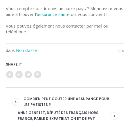
Vous comptez partir dans un autre pays ? Mondassur vous
aide à trouver l’
assurance santé
qui vous convient !
Vous pouvez également nous contacter par mail ou
téléphone.
dans
Non classé
0
SHARE IT
COMBIEN PEUT COÛTER UNE ASSURANCE POUR
LES PVTISTES ?
ANNE GENETET, DÉPUTÉ DES FRANÇAIS HORS
FRANCE, PARLE D’EXPATRIATION ET DE PVT