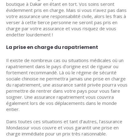
boutique à Dakar en étant en tort. Vos soins seront
évidemment pris en charge. Mais si vous n’avez pas dans
votre assurance une responsabilité civile, alors les frais à
verser à cette tierce personne ne seront pas pris en
charge par votre assurance et vous risquez de vous
endetter lourdement !
La prise en charge du rapatriement
Il existe de nombreux cas ou situations médicales où un
rapatriement dans le pays d’origine est de rigueur ou
fortement recommandé. Là où le régime de sécurité
sociale chinoise ne permettra jamais une prise en charge
du rapatriement, une assurance santé privée pourra vous
permettre de rentrer dans votre pays pour vous faire
soigner. Une assurance rapatriement vous couvrira
également lors de vos déplacements dans le monde
entier.
Dans toutes ces situations et tant d’autres, l’assurance
Mondassur vous couvre et vous garantit une prise en
charge immédiate pour un prix très raisonnable.