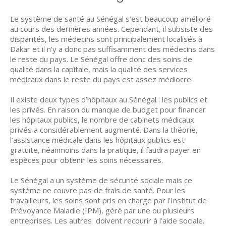
Le système de santé au Sénégal s’est beaucoup amélioré
au cours des dernières années. Cependant, il subsiste des
disparités, les médecins sont principalement localisés à
Dakar et il n’y a donc pas suffisamment des médecins dans
le reste du pays. Le Sénégal offre donc des soins de
qualité dans la capitale, mais la qualité des services
médicaux dans le reste du pays est assez médiocre.
Il existe deux types d’hôpitaux au Sénégal : les publics et
les privés. En raison du manque de budget pour financer
les hôpitaux publics, le nombre de cabinets médicaux
privés a considérablement augmenté. Dans la théorie,
l’assistance médicale dans les hôpitaux publics est
gratuite, néanmoins dans la pratique, il faudra payer en
espèces pour obtenir les soins nécessaires.
Le Sénégal a un système de sécurité sociale mais ce
système ne couvre pas de frais de santé. Pour les
travailleurs, les soins sont pris en charge par l’Institut de
Prévoyance Maladie (IPM), géré par une ou plusieurs
entreprises. Les autres doivent recourir à l’aide sociale.