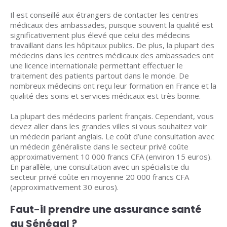
Il est conseillé aux étrangers de contacter les centres
médicaux des ambassades, puisque souvent la qualité est
significativement plus élevé que celui des médecins
travaillant dans les hôpitaux publics. De plus, la plupart des
médecins dans les centres médicaux des ambassades ont
une licence internationale permettant effectuer le
traitement des patients partout dans le monde. De
nombreux médecins ont reçu leur formation en France et la
qualité des soins et services médicaux est très bonne.
La plupart des médecins parlent français. Cependant, vous
devez aller dans les grandes villes si vous souhaitez voir
un médecin parlant anglais. Le coût d’une consultation avec
un médecin généraliste dans le secteur privé coûte
approximativement 10 000 francs CFA (environ 15 euros).
En parallèle, une consultation avec un spécialiste du
secteur privé coûte en moyenne 20 000 francs CFA
(approximativement 30 euros).
Faut-il prendre une assurance santé
au Sénégal ?