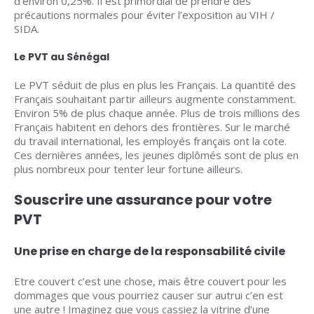
d’environ 0,25%. Il est primordial de prendre des
précautions normales pour éviter l’exposition au VIH /
SIDA.
Le PVT au Sénégal
Le PVT séduit de plus en plus les Français. La quantité des
Français souhaitant partir ailleurs augmente constamment.
Environ 5% de plus chaque année. Plus de trois millions des
Français habitent en dehors des frontières. Sur le marché
du travail international, les employés français ont la cote.
Ces dernières années, les jeunes diplômés sont de plus en
plus nombreux pour tenter leur fortune ailleurs.
Souscrire une assurance pour votre
PVT
Une prise en charge de la responsabilité civile
Etre couvert c’est une chose, mais être couvert pour les
dommages que vous pourriez causer sur autrui c’en est
une autre ! Imaginez que vous cassiez la vitrine d’une