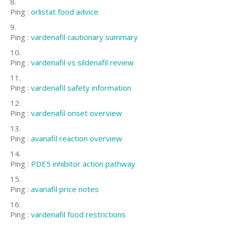
Ping :
orlistat food advice
Ping :
vardenafil cautionary summary
Ping :
vardenafil vs sildenafil review
Ping :
vardenafil safety information
Ping :
vardenafil onset overview
Ping :
avanafil reaction overview
Ping :
PDE5 inhibitor action pathway
Ping :
avanafil price notes
Ping :
vardenafil food restrictions