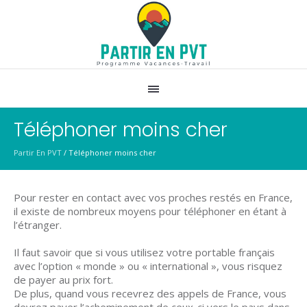
Téléphoner moins cher
Partir En PVT
/
Téléphoner moins cher
Pour rester en contact avec vos proches restés en France,
il existe de nombreux moyens pour téléphoner en étant à
l’étranger.
Il faut savoir que si vous utilisez votre portable français
avec l’option « monde » ou « international », vous risquez
de payer au prix fort.
De plus, quand vous recevrez des appels de France, vous