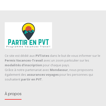
Ce site est dédié aux
PVTistes
dans le but de vous informer sur le
Permis Vacances-Travail
avec un zoom particulier sur les
modalités d'inscription
pour chaque pays.
Grâce à notre partenariat avec
Mondassur
, nous proposons
également des
assurances voyages
pour les personnes qui
souhaitent
partir en PVT
.
À propos