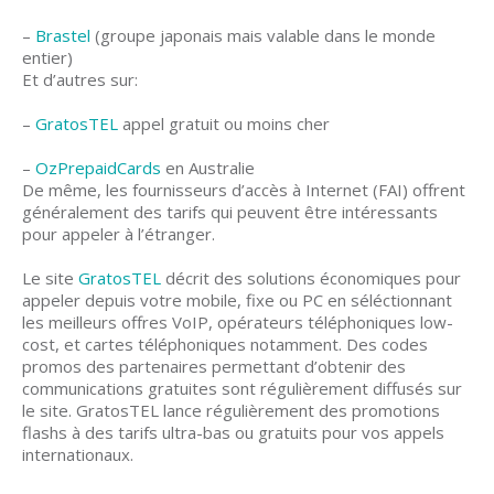
–
Brastel
(groupe japonais mais valable dans le monde
entier)
Et d’autres sur:
–
GratosTEL
appel gratuit ou moins cher
–
OzPrepaidCards
en Australie
De même, les fournisseurs d’accès à Internet (FAI) offrent
généralement des tarifs qui peuvent être intéressants
pour appeler à l’étranger.
Le site
GratosTEL
décrit des solutions économiques pour
appeler depuis votre mobile, fixe ou PC en séléctionnant
les meilleurs offres VoIP, opérateurs téléphoniques low-
cost, et cartes téléphoniques notamment. Des codes
promos des partenaires permettant d’obtenir des
communications gratuites sont régulièrement diffusés sur
le site. GratosTEL lance régulièrement des promotions
flashs à des tarifs ultra-bas ou gratuits pour vos appels
internationaux.