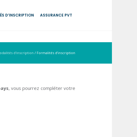
ÉS D’INSCRIPTION
ASSURANCE PVT
dalités d'inscription
/
Formalités d’inscription
pays
, vous pourrez compléter votre