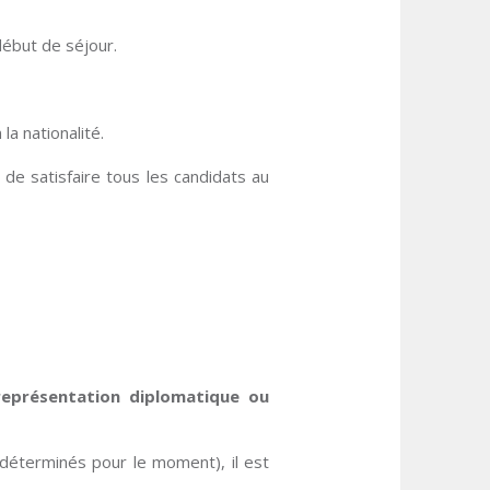
ébut de séjour.
 la nationalité.
de satisfaire tous les candidats au
représentation diplomatique ou
ndéterminés pour le moment), il est