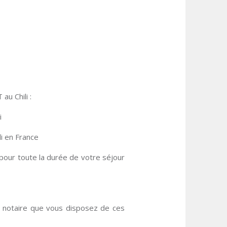
au Chili :
i
li en France
pour toute la durée de votre séjour
 notaire que vous disposez de ces