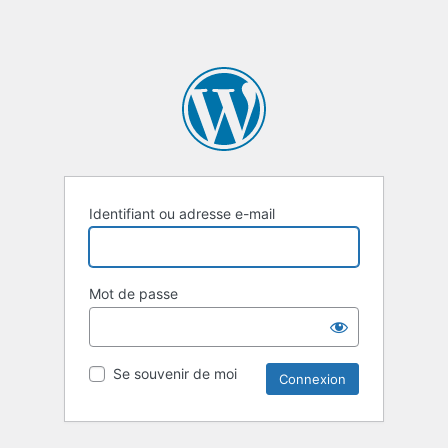
Identifiant ou adresse e-mail
Mot de passe
Se souvenir de moi