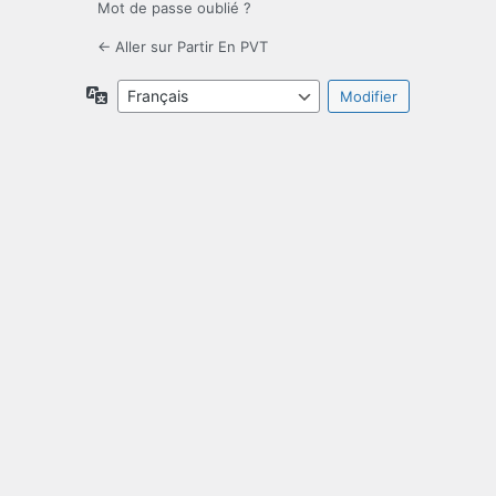
Mot de passe oublié ?
← Aller sur Partir En PVT
Langue