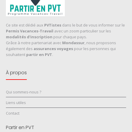
Ce site est dédié aux
PVTistes
dans le but de vous informer sur le
Permis Vacances-Travail
avec un zoom particulier sur les
modalités d'inscription
pour chaque pays.
Grâce à notre partenariat avec
Mondassur
, nous proposons
également des
assurances voyages
pour les personnes qui
souhaitent
partir en PVT
.
À propos
Qui sommes-nous ?
Liens utiles
Contact
Partir en PVT