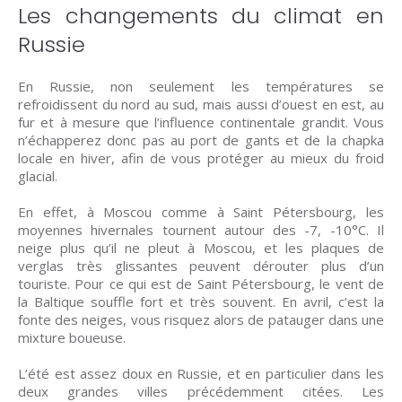
Les changements du climat en
Russie
En Russie, non seulement les températures se
refroidissent du nord au sud, mais aussi d’ouest en est, au
fur et à mesure que l’influence continentale grandit. Vous
n’échapperez donc pas au port de gants et de la chapka
locale en hiver, afin de vous protéger au mieux du froid
glacial.
En effet, à Moscou comme à Saint Pétersbourg, les
moyennes hivernales tournent autour des -7, -10°C. Il
neige plus qu’il ne pleut à Moscou, et les plaques de
verglas très glissantes peuvent dérouter plus d’un
touriste. Pour ce qui est de Saint Pétersbourg, le vent de
la Baltique souffle fort et très souvent. En avril, c’est la
fonte des neiges, vous risquez alors de patauger dans une
mixture boueuse.
L’été est assez doux en Russie, et en particulier dans les
deux grandes villes précédemment citées. Les