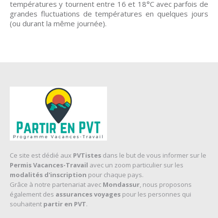
températures y tournent entre 16 et 18°C avec parfois de
grandes fluctuations de températures en quelques jours
(ou durant la même journée).
Ce site est dédié aux
PVTistes
dans le but de vous informer sur le
Permis Vacances-Travail
avec un zoom particulier sur les
modalités d'inscription
pour chaque pays.
Grâce à notre partenariat avec
Mondassur
, nous proposons
également des
assurances voyages
pour les personnes qui
souhaitent
partir en PVT
.