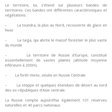
Le territoire, lui, s’étend sur plusieurs bandes de
territoires. Ces bandes ont différentes caractéristiques et
végétations :
– La toundra, la plus au Nord, recouverte de glace en
hiver
– La taïga, qui abrite le massif forestier le plus vaste
du monde
– Le territoire de Russie d’Europe, constitué
essentiellement de vastes plaines (altitude moyenne
inférieure à 200m).
– La forêt mixte, située en Russie Centrale
– La steppe et quelques étendues de désert au nord
des ex-républiques d’Asie centrale.
La Russie compte aujourd’hui également 101 réserves
naturelles et 40 parcs nationaux.