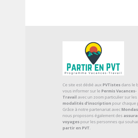
Ce site est dédié aux
PVTistes
dans le 
vous informer sur le
Permis Vacances-
Travail
avec un zoom particulier sur les
modalités d'inscription
pour chaque 
Grâce à notre partenariat avec
Mondas
nous proposons également des
assura
voyages
pour les personnes qui souhai
partir en PVT
.