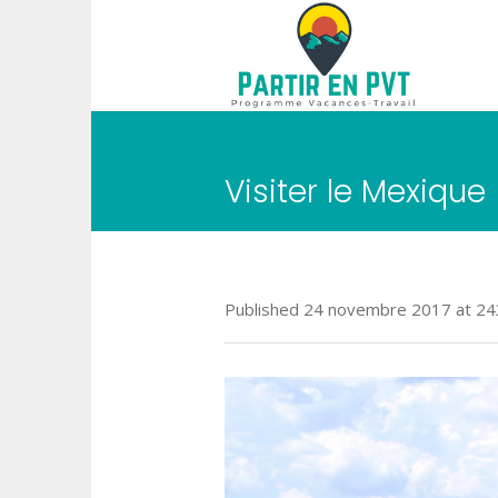
Visiter le Mexique
Published
24 novembre 2017
at 2