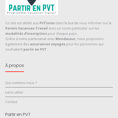
Ce site est dédié aux
PVTistes
dans le but de vous informer sur le
Permis Vacances-Travail
avec un zoom particulier sur les
modalités d'inscription
pour chaque pays.
Grâce à notre partenariat avec
Mondassur
, nous proposons
également des
assurances voyages
pour les personnes qui
souhaitent
partir en PVT
.
À propos
Qui sommes-nous ?
Liens utiles
Contact
Partir en PVT