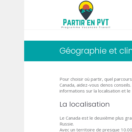
Géographie et cl
Pour choisir où partir, quel parcou
Canada, aidez-vous denos conseils.
informations sur la localisation et le
La localisation
Le Canada est le deuxième plus gr
Russie.
Avec un territoire de presque 10.0