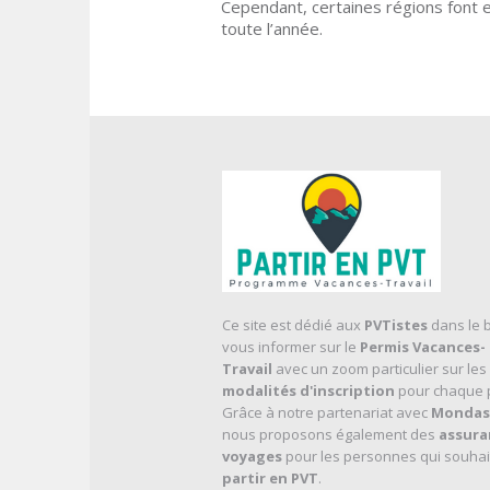
Cependant, certaines régions font 
toute l’année.
Ce site est dédié aux
PVTistes
dans le 
vous informer sur le
Permis Vacances-
Travail
avec un zoom particulier sur les
modalités d'inscription
pour chaque 
Grâce à notre partenariat avec
Mondas
nous proposons également des
assura
voyages
pour les personnes qui souhai
partir en PVT
.