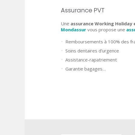
Assurance PVT
Une
assurance Working Holiday 
Mondassur
vous propose une
ass
Remboursements à 100% des frais
Soins dentaires d’urgence
Assistance-rapatriement
Garantie bagages…