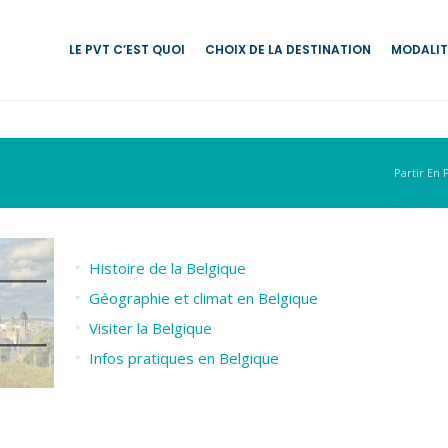
LE PVT C’EST QUOI
CHOIX DE LA DESTINATION
MODALIT
Partir En 
Histoire de la Belgique
Géographie et climat en Belgique
Visiter la Belgique
Infos pratiques en Belgique