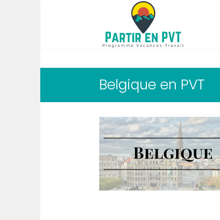
Belgique en PVT