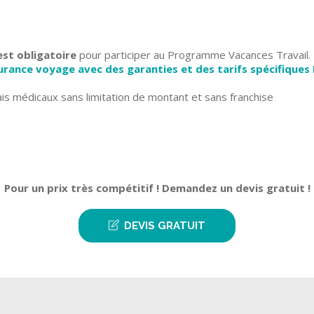
est obligatoire
pour participer au Programme Vacances Travail.
urance voyage avec des garanties et des tarifs spécifiques
 médicaux sans limitation de montant et sans franchise
Pour un prix très compétitif ! Demandez un devis gratuit !
DEVIS GRATUIT