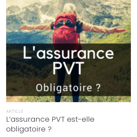
ARTICLE
L’assurance PVT est-elle
obligatoire ?