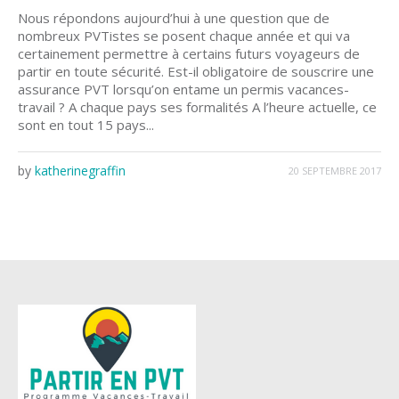
Nous répondons aujourd’hui à une question que de
nombreux PVTistes se posent chaque année et qui va
certainement permettre à certains futurs voyageurs de
partir en toute sécurité. Est-il obligatoire de souscrire une
assurance PVT lorsqu’on entame un permis vacances-
travail ? A chaque pays ses formalités A l’heure actuelle, ce
sont en tout 15 pays...
by
katherinegraffin
20 SEPTEMBRE 2017